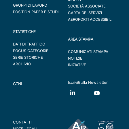
GRUPPI DI LAVORO
SOCIETÀ ASSOCIATE
POSITION PAPER E STUDI
CARTA DEI SERVIZI
AEROPORTI ACCESSIBILI
STATISTICHE
AREA STAMPA
DATI DI TRAFFICO
FOCUS CATEGORIE
COMUNICATI STAMPA
SERIE STORICHE
NOTIZIE
ARCHIVIO
INIZIATIVE
Iscriviti alla Newsletter
CCNL
CONTATTI
NOTE LEGALI