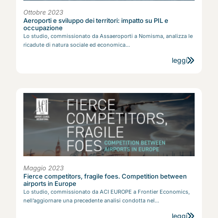
Ottobre 2023
Aeroporti e sviluppo dei territori: impatto su PIL e
occupazione
Lo studio, commissionato da Assaeroporti a Nomisma, analizza le
ricadute di natura sociale ed economica...
leggi
Maggio 2023
Fierce competitors, fragile foes. Competition between
airports in Europe
Lo studio, commissionato da ACI EUROPE a Frontier Economics,
nell’aggiornare una precedente analisi condotta nel...
leggi