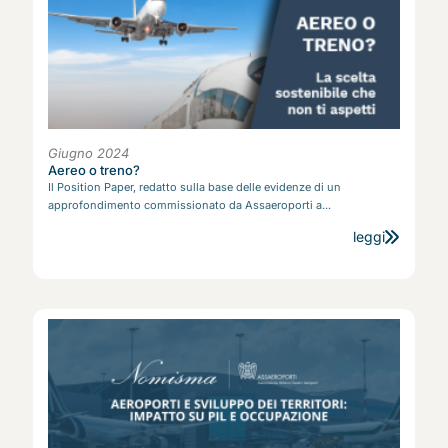
Giugno 2024
Aereo o treno?
Il Position Paper, redatto sulla base delle evidenze di un
approfondimento commissionato da Assaeroporti a...
leggi