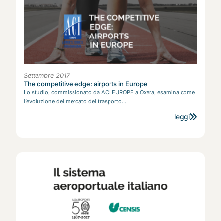
Settembre 2017
The competitive edge: airports in Europe
Lo studio, commissionato da ACI EUROPE a Oxera, esamina come
l’evoluzione del mercato del trasporto...
leggi