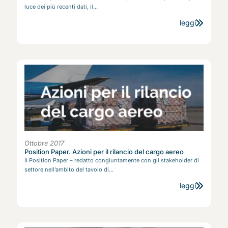
luce dei più recenti dati, il...
leggi
Ottobre 2017
Position Paper. Azioni per il rilancio del cargo aereo
Il Position Paper – redatto congiuntamente con gli stakeholder di
settore nell’ambito del tavolo di...
leggi