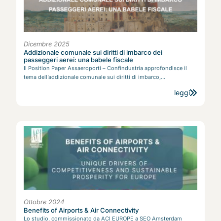
Dicembre 2025
Addizionale comunale sui diritti di imbarco dei
passeggeri aerei: una babele fiscale
Il Position Paper Assaeroporti – Confindustria approfondisce il
tema dell’addizionale comunale sui diritti di imbarco,...
leggi
Ottobre 2024
Benefits of Airports & Air Connectivity
Lo studio, commissionato da ACI EUROPE a SEO Amsterdam