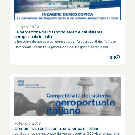
Giugno 2022
La percezione del trasporto aereo e del sistema
aeroportuale in Italia
L’indagine demoscopica, condotta per Assaeroporti dall’Istituto
Demopolis, analizza la percezione del trasporto aereo e del...
leggi
Febbraio 2018
Competitività del sistema aeroportuale italiano
Lo studio, commissionato da Assaeroporti a ICCSAI, analizza, alla