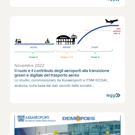
Novembre 2022
Il ruolo e il contributo degli aeroporti alla transizione
green e digitale del trasporto aereo
Lo studio, commissionato da Assaeroporti a ITSM-ICCSAI,
analizza, sulla base dei dati raccolti dalle società...
leggi