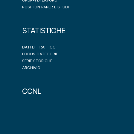
GRUPPI DI LAVORO
POSITION PAPER E STUDI
STATISTICHE
DATI DI TRAFFICO
FOCUS CATEGORIE
SERIE STORICHE
ARCHIVIO
CCNL