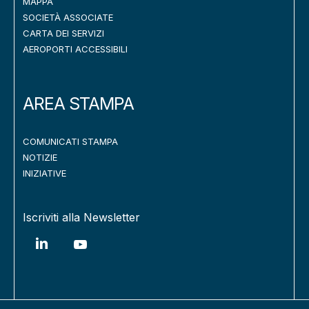
MAPPA
SOCIETÀ ASSOCIATE
CARTA DEI SERVIZI
AEROPORTI ACCESSIBILI
AREA STAMPA
COMUNICATI STAMPA
NOTIZIE
INIZIATIVE
Iscriviti alla Newsletter