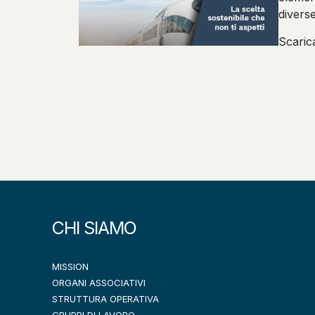
divers
Scarica
CHI SIAMO
MISSION
ORGANI ASSOCIATIVI
STRUTTURA OPERATIVA