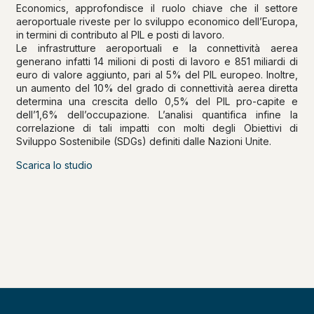
Economics, approfondisce il ruolo chiave che il settore
aeroportuale riveste per lo sviluppo economico dell’Europa,
in termini di contributo al PIL e posti di lavoro.
Le infrastrutture aeroportuali e la connettività aerea
generano infatti 14 milioni di posti di lavoro e 851 miliardi di
euro di valore aggiunto, pari al 5% del PIL europeo. Inoltre,
un aumento del 10% del grado di connettività aerea diretta
determina una crescita dello 0,5% del PIL pro-capite e
dell’1,6% dell’occupazione. L’analisi quantifica infine la
correlazione di tali impatti con molti degli Obiettivi di
Sviluppo Sostenibile (SDGs) definiti dalle Nazioni Unite.
Scarica lo studio