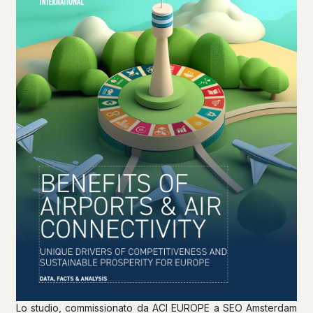
Lo studio, commissionato da ACI EUROPE a SEO Amsterdam