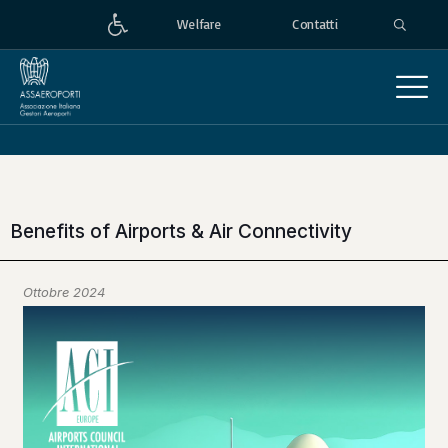
Welfare
Contatti
Benefits of Airports & Air Connectivity
Ottobre 2024