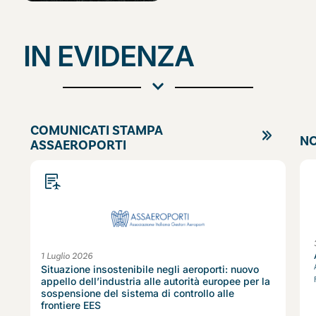
IN EVIDENZA
COMUNICATI STAMPA
NO
ASSAEROPORTI
1 Luglio 2026
Situazione insostenibile negli aeroporti: nuovo
appello dell’industria alle autorità europee per la
sospensione del sistema di controllo alle
frontiere EES