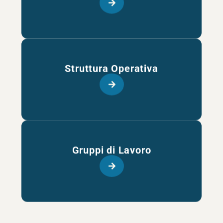
Struttura Operativa
Gruppi di Lavoro