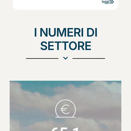
leggi
I NUMERI DI
SETTORE