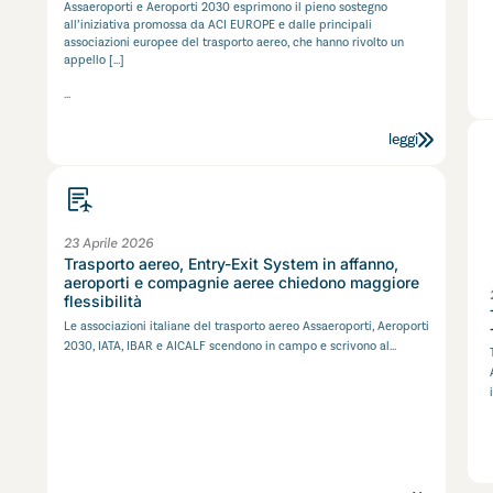
Assaeroporti e Aeroporti 2030 esprimono il pieno sostegno
all’iniziativa promossa da ACI EUROPE e dalle principali
associazioni europee del trasporto aereo, che hanno rivolto un
appello
[…]
...
leggi
23 Aprile 2026
Trasporto aereo, Entry-Exit System in affanno,
aeroporti e compagnie aeree chiedono maggiore
flessibilità
Le associazioni italiane del trasporto aereo Assaeroporti, Aeroporti
2030, IATA, IBAR e AICALF scendono in campo e scrivono al...