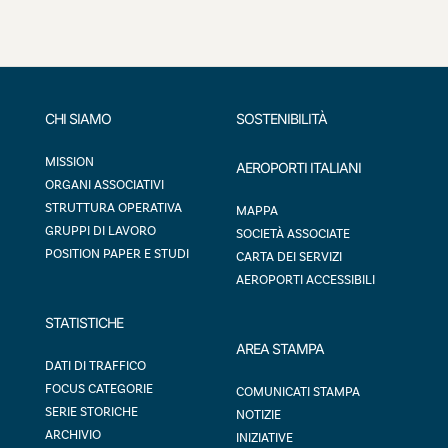
CHI SIAMO
SOSTENIBILITÀ
MISSION
AEROPORTI ITALIANI
ORGANI ASSOCIATIVI
STRUTTURA OPERATIVA
MAPPA
GRUPPI DI LAVORO
SOCIETÀ ASSOCIATE
POSITION PAPER E STUDI
CARTA DEI SERVIZI
AEROPORTI ACCESSIBILI
STATISTICHE
AREA STAMPA
DATI DI TRAFFICO
FOCUS CATEGORIE
COMUNICATI STAMPA
SERIE STORICHE
NOTIZIE
ARCHIVIO
INIZIATIVE