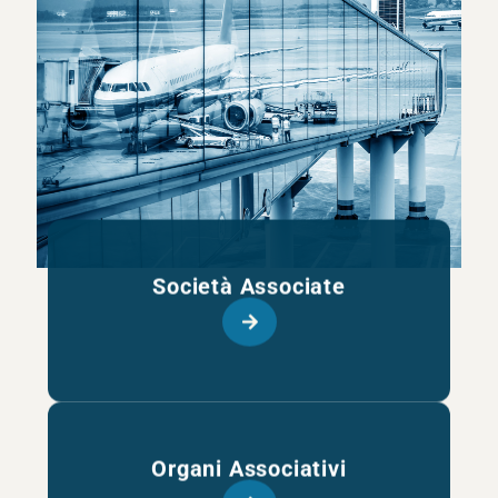
Società Associate
Organi Associativi