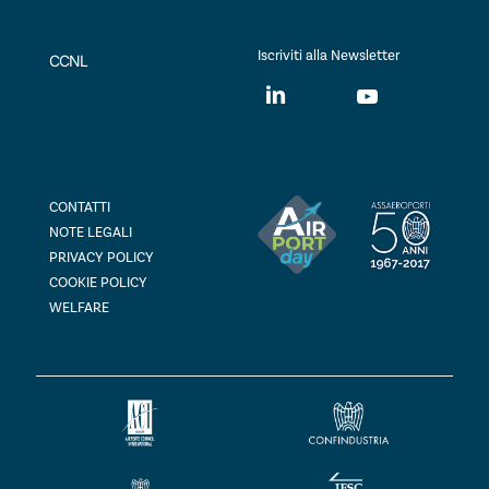
Iscriviti alla Newsletter
CCNL
CONTATTI
NOTE LEGALI
PRIVACY POLICY
COOKIE POLICY
WELFARE