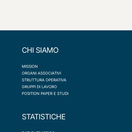
CHI SIAMO
MISSION
ORGANI ASSOCIATIVI
STRUTTURA OPERATIVA
GRUPPI DI LAVORO
POSITION PAPER E STUDI
STATISTICHE