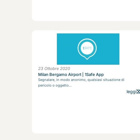
23 Ottobre 2020
Milan Bergamo Airport | 1Safe App
Segnalare, in modo anonimo, qualsiasi situazione di
pericolo o oggetto...
leggi