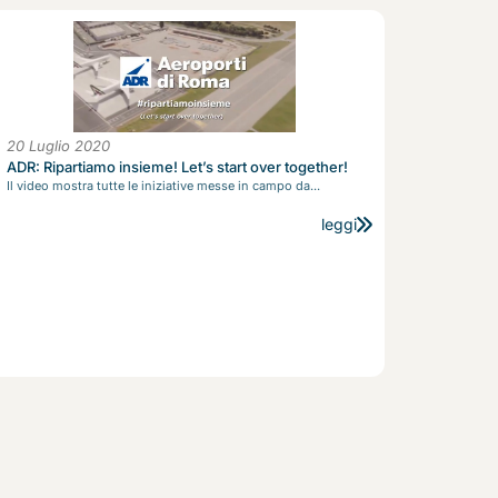
20 Luglio 2020
ADR: Ripartiamo insieme! Let’s start over together!
Il video mostra tutte le iniziative messe in campo da...
leggi