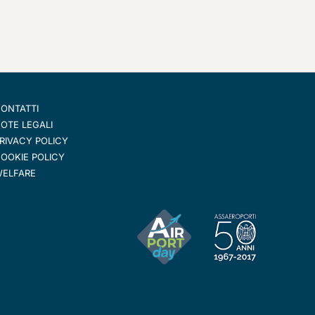
ONTATTI
OTE LEGALI
RIVACY POLICY
OOKIE POLICY
ELFARE