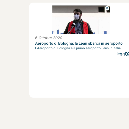
6 Ottobre 2020
Aeroporto di Bologna: la Lean sbarca in aeroporto
L'Aeroporto di Bologna è il primo aeroporto Lean in Italia....
leggi