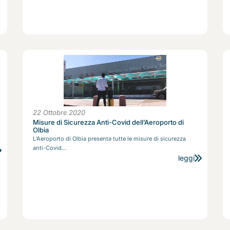
22 Ottobre 2020
Misure di Sicurezza Anti-Covid dell’Aeroporto di
Olbia
L’Aeroporto di Olbia presenta tutte le misure di sicurezza
anti-Covid...
leggi