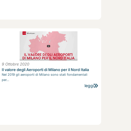
9 Ottobre 2020
Il valore degli Aeroporti di Milano per il Nord Italia
Nel 2019 gli aeroporti di Milano sono stati fondamentali
per...
leggi