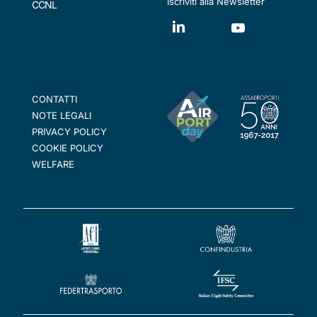
Iscriviti alla Newsletter
CCNL
CONTATTI
NOTE LEGALI
PRIVACY POLICY
COOKIE POLICY
WELFARE