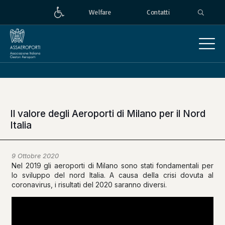
Welfare
Contatti
Il valore degli Aeroporti di Milano per il Nord
Italia
9 Ottobre 2020
Nel 2019 gli aeroporti di Milano sono stati fondamentali per
lo sviluppo del nord Italia. A causa della crisi dovuta al
coronavirus, i risultati del 2020 saranno diversi.