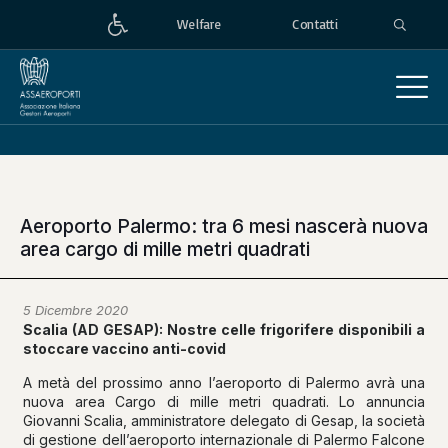
Welfare
Contatti
Aeroporto Palermo: tra 6 mesi nascerà nuova
area cargo di mille metri quadrati
5 Dicembre 2020
Scalia (AD GESAP): Nostre celle frigorifere disponibili a
stoccare vaccino anti-covid
A metà del prossimo anno l’aeroporto di Palermo avrà una
nuova area Cargo di mille metri quadrati. Lo annuncia
Giovanni Scalia, amministratore delegato di Gesap, la società
di gestione dell’aeroporto internazionale di Palermo Falcone