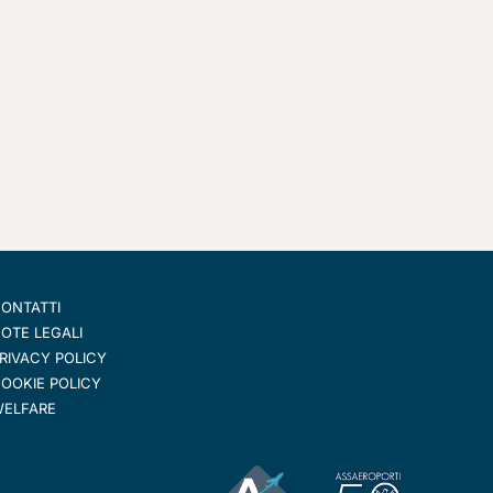
ONTATTI
OTE LEGALI
RIVACY POLICY
OOKIE POLICY
ELFARE