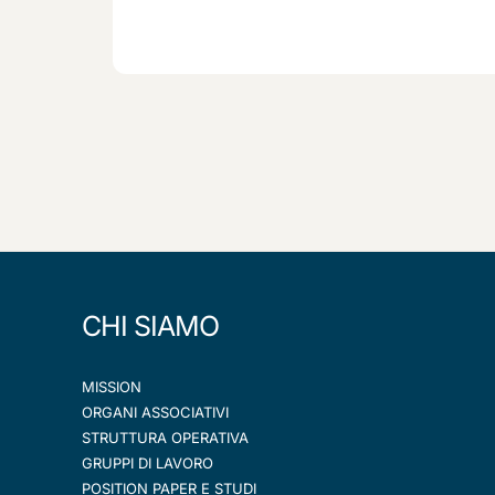
CHI SIAMO
MISSION
ORGANI ASSOCIATIVI
STRUTTURA OPERATIVA
GRUPPI DI LAVORO
POSITION PAPER E STUDI