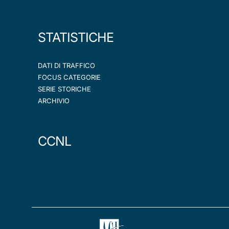
STATISTICHE
DATI DI TRAFFICO
FOCUS CATEGORIE
SERIE STORICHE
ARCHIVIO
CCNL