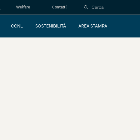
Welfare
Contatti
CCNL
SOSTENIBILITÀ
AREA STAMPA