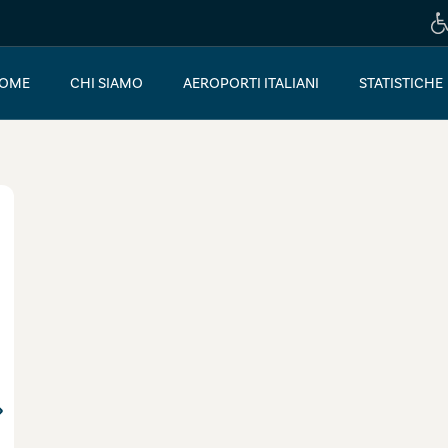
OME
CHI SIAMO
AEROPORTI ITALIANI
STATISTICHE