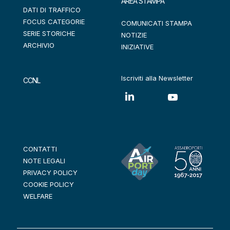
AREA STAMPA
DATI DI TRAFFICO
FOCUS CATEGORIE
COMUNICATI STAMPA
SERIE STORICHE
NOTIZIE
ARCHIVIO
INIZIATIVE
Iscriviti alla Newsletter
CCNL
CONTATTI
NOTE LEGALI
PRIVACY POLICY
COOKIE POLICY
WELFARE