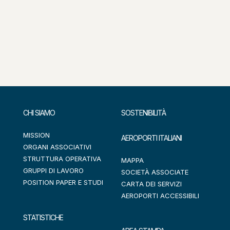
CHI SIAMO
SOSTENIBILITÀ
MISSION
AEROPORTI ITALIANI
ORGANI ASSOCIATIVI
STRUTTURA OPERATIVA
MAPPA
GRUPPI DI LAVORO
SOCIETÀ ASSOCIATE
POSITION PAPER E STUDI
CARTA DEI SERVIZI
AEROPORTI ACCESSIBILI
STATISTICHE