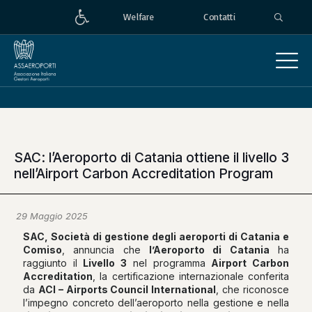
Welfare
Contatti
SAC: l’Aeroporto di Catania ottiene il livello 3
nell’Airport Carbon Accreditation Program
29 Maggio 2025
SAC, Società di gestione degli aeroporti di Catania e
Comiso
, annuncia che
l’Aeroporto di Catania
ha
raggiunto il
Livello 3
nel programma
Airport Carbon
Accreditation
, la certificazione internazionale conferita
da
ACI – Airports Council International
, che riconosce
l’impegno concreto dell’aeroporto nella gestione e nella