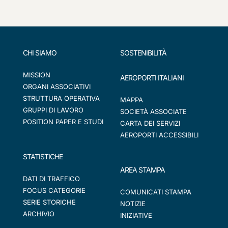
CHI SIAMO
SOSTENIBILITÀ
MISSION
AEROPORTI ITALIANI
ORGANI ASSOCIATIVI
STRUTTURA OPERATIVA
MAPPA
GRUPPI DI LAVORO
SOCIETÀ ASSOCIATE
POSITION PAPER E STUDI
CARTA DEI SERVIZI
AEROPORTI ACCESSIBILI
STATISTICHE
AREA STAMPA
DATI DI TRAFFICO
FOCUS CATEGORIE
COMUNICATI STAMPA
SERIE STORICHE
NOTIZIE
ARCHIVIO
INIZIATIVE