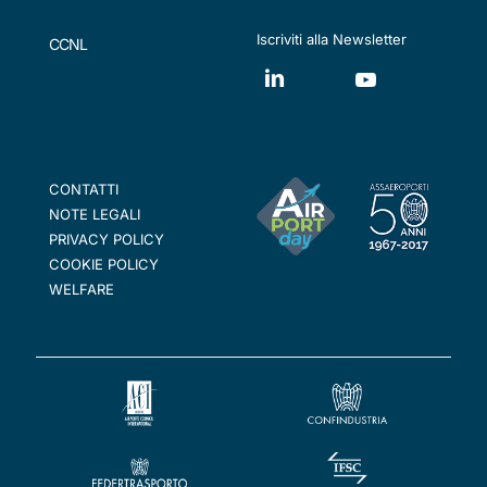
Iscriviti alla Newsletter
CCNL
CONTATTI
NOTE LEGALI
PRIVACY POLICY
COOKIE POLICY
WELFARE