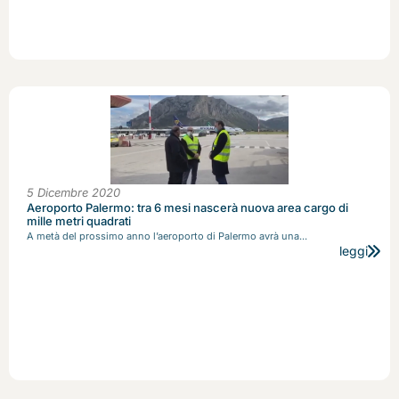
5 Dicembre 2020
Aeroporto Palermo: tra 6 mesi nascerà nuova area cargo di
mille metri quadrati
A metà del prossimo anno l’aeroporto di Palermo avrà una...
leggi