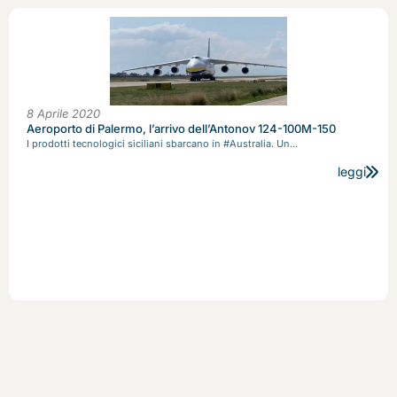
8 Aprile 2020
Aeroporto di Palermo, l’arrivo dell’Antonov 124-100M-150
I prodotti tecnologici siciliani sbarcano in #Australia. Un...
leggi