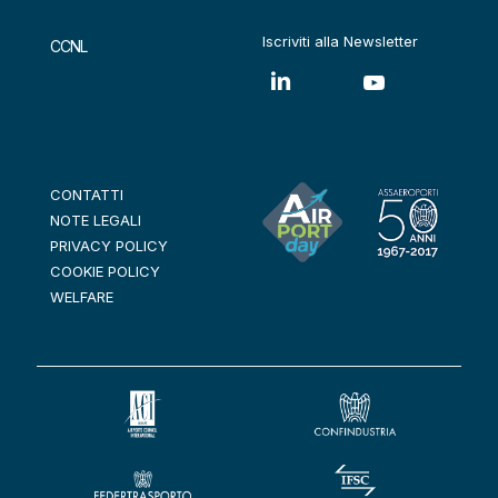
Iscriviti alla Newsletter
CCNL
CONTATTI
NOTE LEGALI
PRIVACY POLICY
COOKIE POLICY
WELFARE