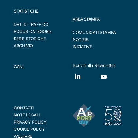
STATISTICHE
AREA STAMPA
DATI DI TRAFFICO
FOCUS CATEGORIE
COMUNICATI STAMPA
SERIE STORICHE
NOTIZIE
ARCHIVIO
INIZIATIVE
Iscriviti alla Newsletter
CCNL
CONTATTI
NOTE LEGALI
PRIVACY POLICY
COOKIE POLICY
WELFARE