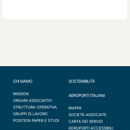
CHI SIAMO
SOSTENIBILITÀ
MISSION
AEROPORTI ITALIANI
ORGANI ASSOCIATIVI
STRUTTURA OPERATIVA
MAPPA
GRUPPI DI LAVORO
SOCIETÀ ASSOCIATE
POSITION PAPER E STUDI
CARTA DEI SERVIZI
AEROPORTI ACCESSIBILI