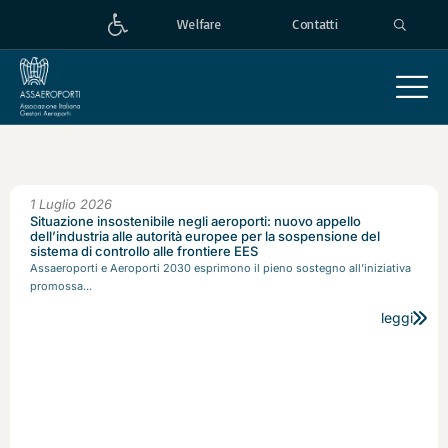
Welfare
Contatti
1 Luglio 2026
Situazione insostenibile negli aeroporti: nuovo appello
dell’industria alle autorità europee per la sospensione del
sistema di controllo alle frontiere EES
Assaeroporti e Aeroporti 2030 esprimono il pieno sostegno all’iniziativa
promossa...
leggi