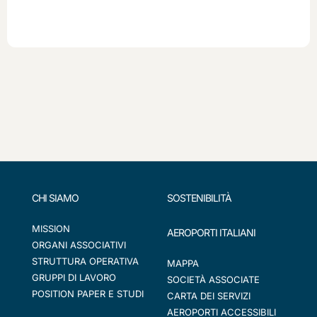
CHI SIAMO
SOSTENIBILITÀ
MISSION
AEROPORTI ITALIANI
ORGANI ASSOCIATIVI
STRUTTURA OPERATIVA
MAPPA
GRUPPI DI LAVORO
SOCIETÀ ASSOCIATE
POSITION PAPER E STUDI
CARTA DEI SERVIZI
AEROPORTI ACCESSIBILI