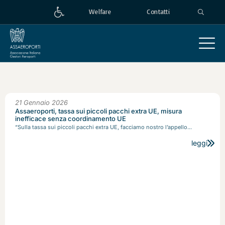
Welfare
Contatti
21 Gennaio 2026
Assaeroporti, tassa sui piccoli pacchi extra UE, misura
inefficace senza coordinamento UE
“Sulla tassa sui piccoli pacchi extra UE, facciamo nostro l’appello...
leggi