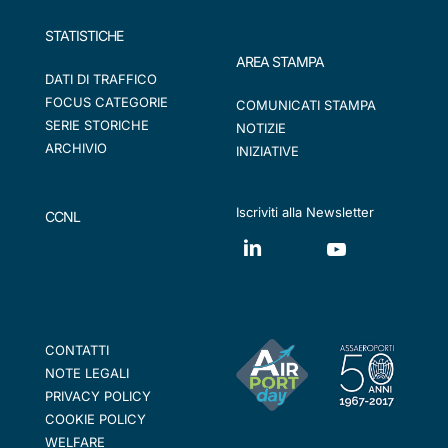
STATISTICHE
AREA STAMPA
DATI DI TRAFFICO
FOCUS CATEGORIE
COMUNICATI STAMPA
SERIE STORICHE
NOTIZIE
ARCHIVIO
INIZIATIVE
Iscriviti alla Newsletter
CCNL
CONTATTI
NOTE LEGALI
PRIVACY POLICY
COOKIE POLICY
WELFARE