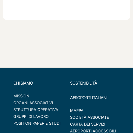
CHI SIAMO
SOSTENIBILITÀ
MISSION
AEROPORTI ITALIANI
ORGANI ASSOCIATIVI
STRUTTURA OPERATIVA
MAPPA
GRUPPI DI LAVORO
SOCIETÀ ASSOCIATE
POSITION PAPER E STUDI
CARTA DEI SERVIZI
AEROPORTI ACCESSIBILI