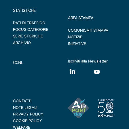
STATISTICHE
AREA STAMPA
DATI DI TRAFFICO
FOCUS CATEGORIE
COMUNICATI STAMPA
SERIE STORICHE
NOTIZIE
ARCHIVIO
INIZIATIVE
Iscriviti alla Newsletter
CCNL
CONTATTI
NOTE LEGALI
PRIVACY POLICY
COOKIE POLICY
WELFARE