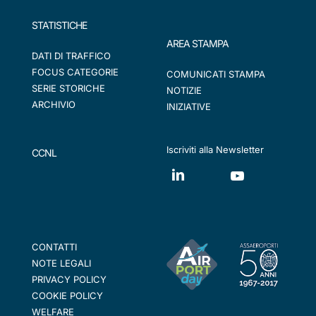
STATISTICHE
AREA STAMPA
DATI DI TRAFFICO
FOCUS CATEGORIE
COMUNICATI STAMPA
SERIE STORICHE
NOTIZIE
ARCHIVIO
INIZIATIVE
Iscriviti alla Newsletter
CCNL
CONTATTI
NOTE LEGALI
PRIVACY POLICY
COOKIE POLICY
WELFARE