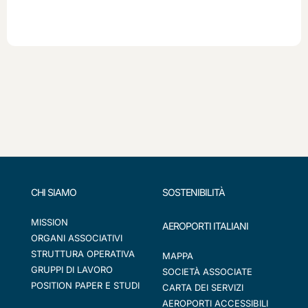
CHI SIAMO
SOSTENIBILITÀ
MISSION
AEROPORTI ITALIANI
ORGANI ASSOCIATIVI
STRUTTURA OPERATIVA
MAPPA
GRUPPI DI LAVORO
SOCIETÀ ASSOCIATE
POSITION PAPER E STUDI
CARTA DEI SERVIZI
AEROPORTI ACCESSIBILI