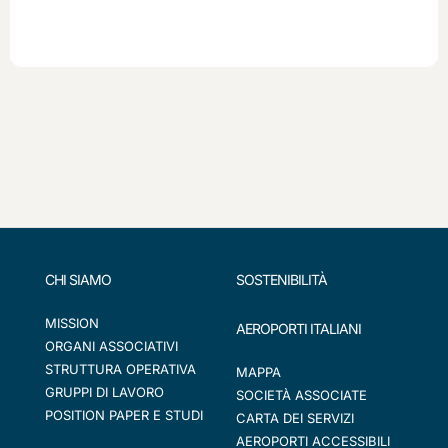
CHI SIAMO
SOSTENIBILITÀ
MISSION
AEROPORTI ITALIANI
ORGANI ASSOCIATIVI
STRUTTURA OPERATIVA
MAPPA
GRUPPI DI LAVORO
SOCIETÀ ASSOCIATE
POSITION PAPER E STUDI
CARTA DEI SERVIZI
AEROPORTI ACCESSIBILI