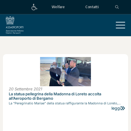
Welfare
Contatti
20 Settembre 2021
La statua pellegrina della Madonna di Loreto accolta
all’Aeroporto di Bergamo
La “Peregrinatio Mariae” della statua raffigurante la Madonna di Loreto,...
leggi