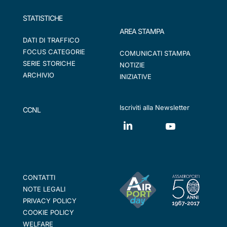
STATISTICHE
AREA STAMPA
DATI DI TRAFFICO
FOCUS CATEGORIE
COMUNICATI STAMPA
SERIE STORICHE
NOTIZIE
ARCHIVIO
INIZIATIVE
Iscriviti alla Newsletter
CCNL
CONTATTI
NOTE LEGALI
PRIVACY POLICY
COOKIE POLICY
WELFARE