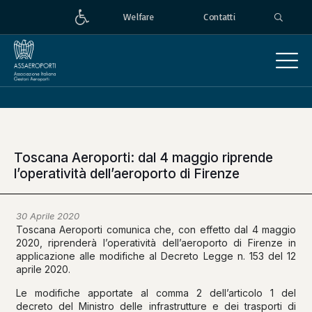
Welfare
Contatti
Toscana Aeroporti: dal 4 maggio riprende
l’operatività dell’aeroporto di Firenze
30 Aprile 2020
Toscana Aeroporti comunica che, con effetto dal 4 maggio
2020, riprenderà l’operatività dell’aeroporto di Firenze in
applicazione alle modifiche al Decreto Legge n. 153 del 12
aprile 2020.
Le modifiche apportate al comma 2 dell’articolo 1 del
decreto del Ministro delle infrastrutture e dei trasporti di