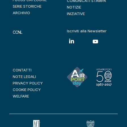
COMUNICATI STAMPA
SERIE STORICHE
NOTIZIE
ARCHIVIO
INIZIATIVE
Iscriviti alla Newsletter
CCNL
CONTATTI
NOTE LEGALI
PRIVACY POLICY
COOKIE POLICY
WELFARE