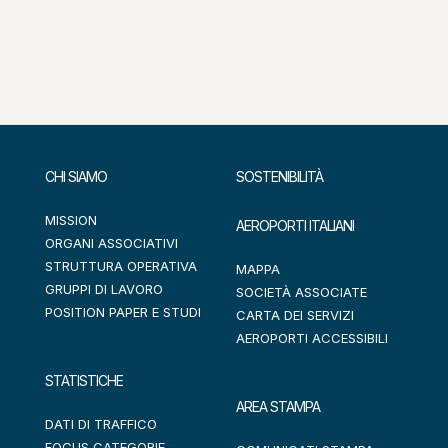
CHI SIAMO
SOSTENIBILITÀ
MISSION
AEROPORTI ITALIANI
ORGANI ASSOCIATIVI
STRUTTURA OPERATIVA
MAPPA
GRUPPI DI LAVORO
SOCIETÀ ASSOCIATE
POSITION PAPER E STUDI
CARTA DEI SERVIZI
AEROPORTI ACCESSIBILI
STATISTICHE
AREA STAMPA
DATI DI TRAFFICO
FOCUS CATEGORIE