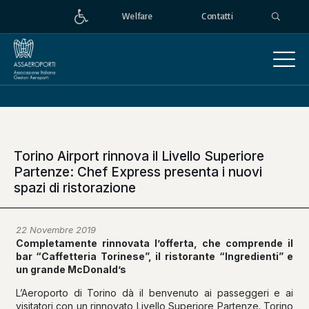
Welfare
Contatti
Torino Airport rinnova il Livello Superiore
Partenze: Chef Express presenta i nuovi
spazi di ristorazione
22 Novembre 2019
Completamente rinnovata l’offerta, che comprende il
bar “Caffetteria Torinese”, il ristorante “Ingredienti” e
un grande McDonald’s
L’Aeroporto di Torino dà il benvenuto ai passeggeri e ai
visitatori con un rinnovato Livello Superiore Partenze. Torino