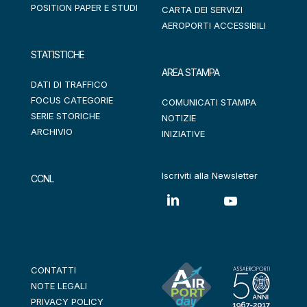
POSITION PAPER E STUDI
CARTA DEI SERVIZI
AEROPORTI ACCESSIBILI
STATISTICHE
AREA STAMPA
DATI DI TRAFFICO
FOCUS CATEGORIE
COMUNICATI STAMPA
SERIE STORICHE
NOTIZIE
ARCHIVIO
INIZIATIVE
Iscriviti alla Newsletter
CCNL
CONTATTI
NOTE LEGALI
PRIVACY POLICY