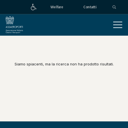
Welfare
Contatti
Siamo spiacenti, ma la ricerca non ha prodotto risultati.