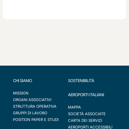
CHI SIAMO
SOSTENIBILITÀ
MISSION
AEROPORTI ITALIANI
ORGANI ASSOCIATIVI
STRUTTURA OPERATIVA
MAPPA
GRUPPI DI LAVORO
SOCIETÀ ASSOCIATE
POSITION PAPER E STUDI
CARTA DEI SERVIZI
AEROPORTI ACCESSIBILI