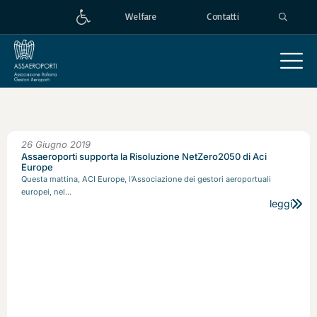
Welfare
Contatti
26 Giugno 2019
Assaeroporti supporta la Risoluzione NetZero2050 di Aci
Europe
Questa mattina, ACI Europe, l’Associazione dei gestori aeroportuali
europei, nel...
leggi