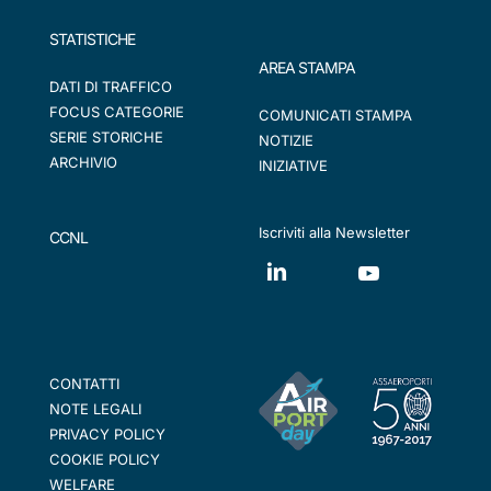
STATISTICHE
AREA STAMPA
DATI DI TRAFFICO
FOCUS CATEGORIE
COMUNICATI STAMPA
SERIE STORICHE
NOTIZIE
ARCHIVIO
INIZIATIVE
Iscriviti alla Newsletter
CCNL
CONTATTI
NOTE LEGALI
PRIVACY POLICY
COOKIE POLICY
WELFARE