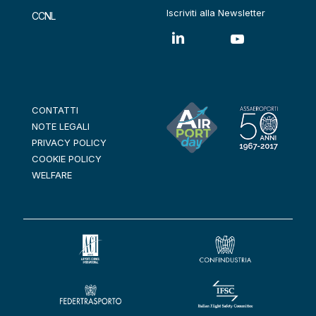
Iscriviti alla Newsletter
CCNL
CONTATTI
NOTE LEGALI
PRIVACY POLICY
COOKIE POLICY
WELFARE