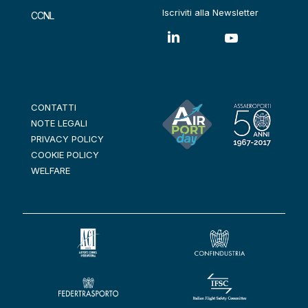
Iscriviti alla Newsletter
CCNL
CONTATTI
NOTE LEGALI
PRIVACY POLICY
COOKIE POLICY
WELFARE