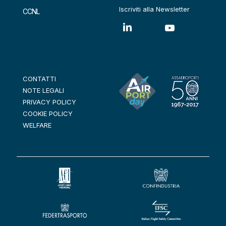
Iscriviti alla Newsletter
CCNL
CONTATTI
NOTE LEGALI
PRIVACY POLICY
COOKIE POLICY
WELFARE