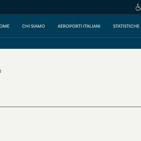
OME
CHI SIAMO
AEROPORTI ITALIANI
STATISTICHE
0