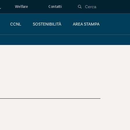
Welfare
Contatti
CCNL
SOSTENIBILITÀ
AREA STAMPA