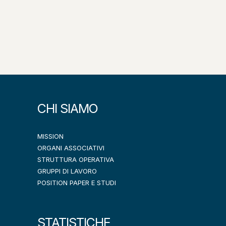
CHI SIAMO
MISSION
ORGANI ASSOCIATIVI
STRUTTURA OPERATIVA
GRUPPI DI LAVORO
POSITION PAPER E STUDI
STATISTICHE