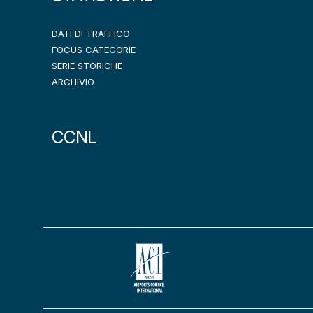
DATI DI TRAFFICO
FOCUS CATEGORIE
SERIE STORICHE
ARCHIVIO
CCNL