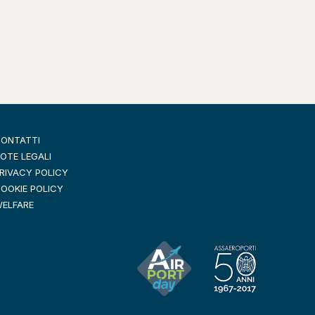
ONTATTI
OTE LEGALI
RIVACY POLICY
OOKIE POLICY
ELFARE