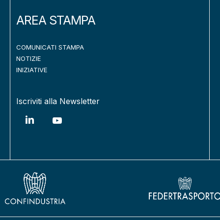
AREA STAMPA
COMUNICATI STAMPA
NOTIZIE
INIZIATIVE
Iscriviti alla Newsletter