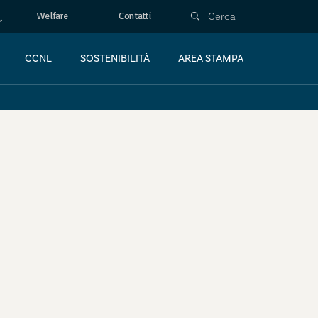
Welfare
Contatti
CCNL
SOSTENIBILITÀ
AREA STAMPA