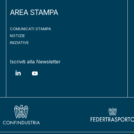
AREA STAMPA
COMUNICATI STAMPA
NOTIZIE
INIZIATIVE
Iscriviti alla Newsletter