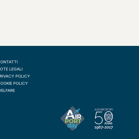
ONTATTI
OTE LEGALI
RIVACY POLICY
OOKIE POLICY
ELFARE