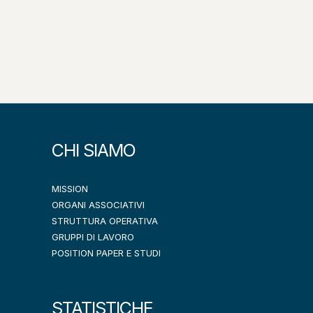
CHI SIAMO
MISSION
ORGANI ASSOCIATIVI
STRUTTURA OPERATIVA
GRUPPI DI LAVORO
POSITION PAPER E STUDI
STATISTICHE