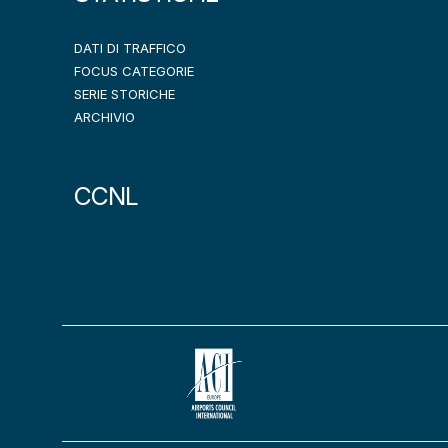
DATI DI TRAFFICO
FOCUS CATEGORIE
SERIE STORICHE
ARCHIVIO
CCNL