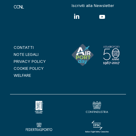
Iscriviti alla Newsletter
CCNL
CONTATTI
NOTE LEGALI
PRIVACY POLICY
COOKIE POLICY
WELFARE