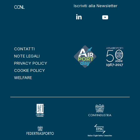
Iscriviti alla Newsletter
CCNL
CONTATTI
NOTE LEGALI
PRIVACY POLICY
COOKIE POLICY
WELFARE