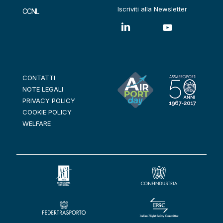
Iscriviti alla Newsletter
CCNL
CONTATTI
NOTE LEGALI
PRIVACY POLICY
COOKIE POLICY
WELFARE