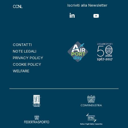
Iscriviti alla Newsletter
CCNL
CONTATTI
NOTE LEGALI
PRIVACY POLICY
COOKIE POLICY
WELFARE