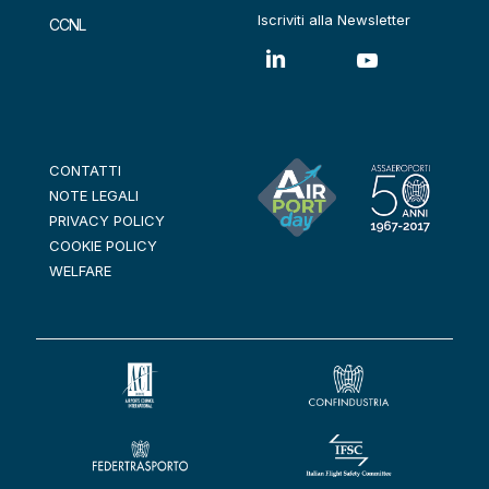
Iscriviti alla Newsletter
CCNL
CONTATTI
NOTE LEGALI
PRIVACY POLICY
COOKIE POLICY
WELFARE