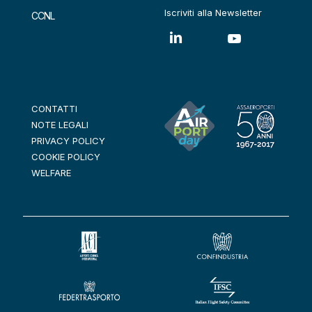
Iscriviti alla Newsletter
CCNL
CONTATTI
NOTE LEGALI
PRIVACY POLICY
COOKIE POLICY
WELFARE