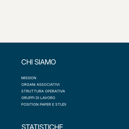
CHI SIAMO
MISSION
ORGANI ASSOCIATIVI
STRUTTURA OPERATIVA
GRUPPI DI LAVORO
POSITION PAPER E STUDI
STATISTICHE