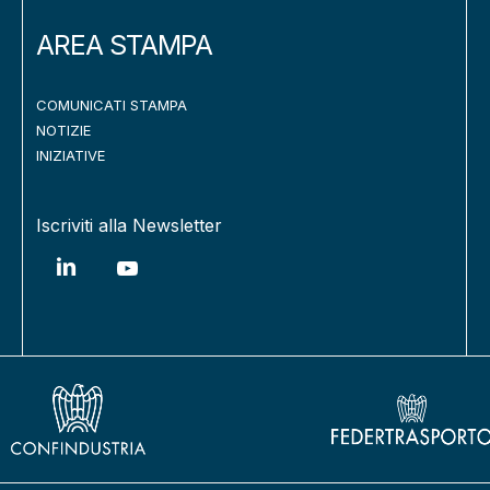
AREA STAMPA
COMUNICATI STAMPA
NOTIZIE
INIZIATIVE
Iscriviti alla Newsletter