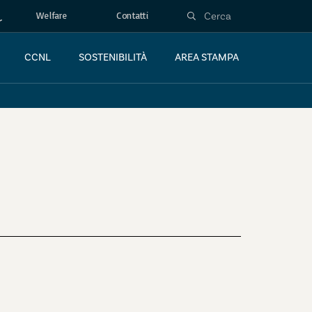
Welfare
Contatti
CCNL
SOSTENIBILITÀ
AREA STAMPA