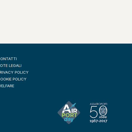
ONTATTI
OTE LEGALI
RIVACY POLICY
OOKIE POLICY
ELFARE