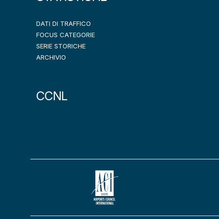
DATI DI TRAFFICO
FOCUS CATEGORIE
SERIE STORICHE
ARCHIVIO
CCNL