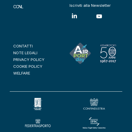
Iscriviti alla Newsletter
CCNL
CONTATTI
NOTE LEGALI
PRIVACY POLICY
COOKIE POLICY
WELFARE