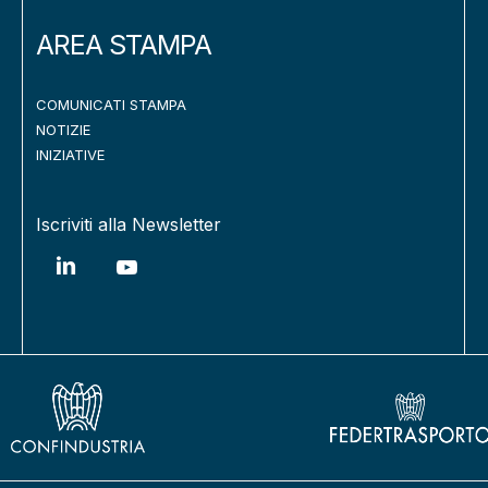
AREA STAMPA
COMUNICATI STAMPA
NOTIZIE
INIZIATIVE
Iscriviti alla Newsletter