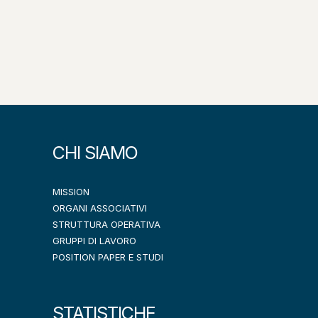
CHI SIAMO
MISSION
ORGANI ASSOCIATIVI
STRUTTURA OPERATIVA
GRUPPI DI LAVORO
POSITION PAPER E STUDI
STATISTICHE