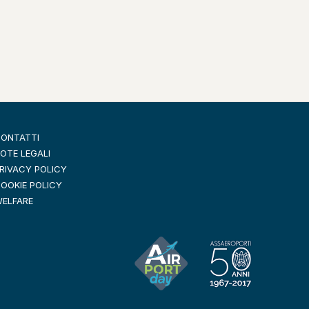
ONTATTI
OTE LEGALI
RIVACY POLICY
OOKIE POLICY
ELFARE