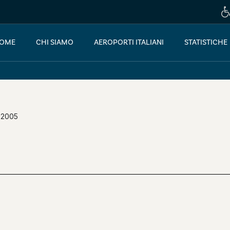
OME
CHI SIAMO
AEROPORTI ITALIANI
STATISTICHE
 2005