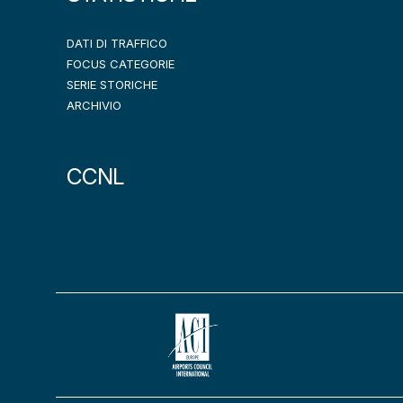
DATI DI TRAFFICO
FOCUS CATEGORIE
SERIE STORICHE
ARCHIVIO
CCNL