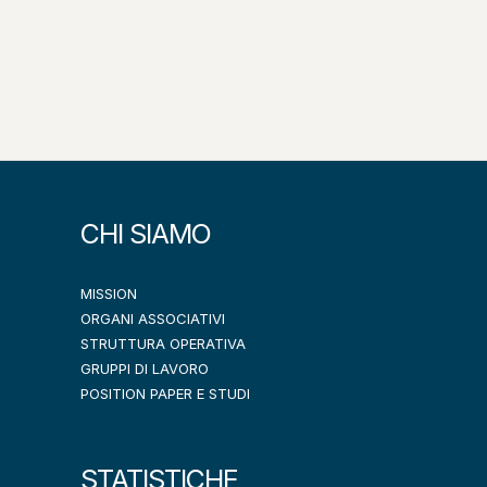
CHI SIAMO
MISSION
ORGANI ASSOCIATIVI
STRUTTURA OPERATIVA
GRUPPI DI LAVORO
POSITION PAPER E STUDI
STATISTICHE