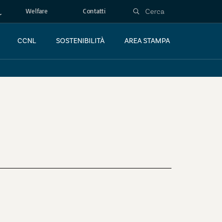
Welfare
Contatti
CCNL
SOSTENIBILITÀ
AREA STAMPA