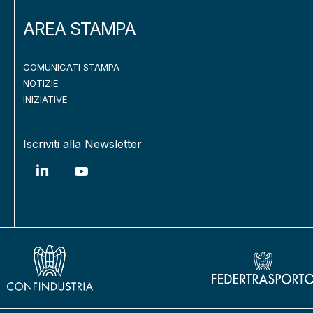
AREA STAMPA
COMUNICATI STAMPA
NOTIZIE
INIZIATIVE
Iscriviti alla Newsletter