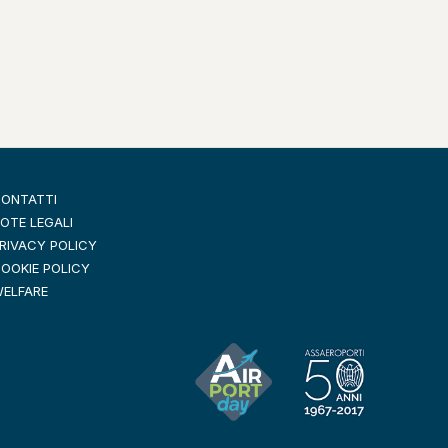
ONTATTI
OTE LEGALI
RIVACY POLICY
OOKIE POLICY
ELFARE