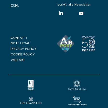
Iscriviti alla Newsletter
CCNL
CONTATTI
NOTE LEGALI
PRIVACY POLICY
COOKIE POLICY
WELFARE