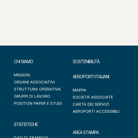
CHI SIAMO
SOSTENIBILITÀ
MISSION
AEROPORTI ITALIANI
ORGANI ASSOCIATIVI
STRUTTURA OPERATIVA
MAPPA
GRUPPI DI LAVORO
SOCIETÀ ASSOCIATE
POSITION PAPER E STUDI
CARTA DEI SERVIZI
AEROPORTI ACCESSIBILI
STATISTICHE
AREA STAMPA
DATI DI TRAFFICO