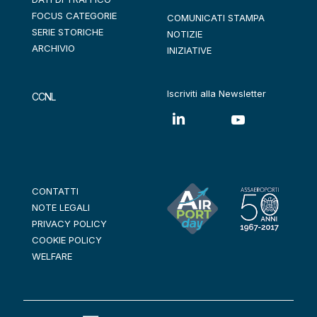
FOCUS CATEGORIE
COMUNICATI STAMPA
SERIE STORICHE
NOTIZIE
ARCHIVIO
INIZIATIVE
Iscriviti alla Newsletter
CCNL
CONTATTI
NOTE LEGALI
PRIVACY POLICY
COOKIE POLICY
WELFARE