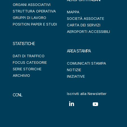
ORGANI ASSOCIATIVI
STRUTTURA OPERATIVA
MAPPA
GRUPPI DI LAVORO
SOCIETÀ ASSOCIATE
POSITION PAPER E STUDI
CARTA DEI SERVIZI
AEROPORTI ACCESSIBILI
STATISTICHE
AREA STAMPA
DATI DI TRAFFICO
FOCUS CATEGORIE
COMUNICATI STAMPA
SERIE STORICHE
NOTIZIE
ARCHIVIO
INIZIATIVE
Iscriviti alla Newsletter
CCNL