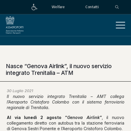
Welfare
Contatti
Nasce “Genova Airlink”, il nuovo servizio
integrato Trenitalia – ATM
30 Luglio 2021
Il nuovo servizio integrato Trenitalia – AMT collega
l’Aeroporto Cristoforo Colombo con il sistema ferroviario
regionale di Trenitalia.
Al via lunedì 2 agosto “
Genova Airlink
”
, il nuovo
collegamento diretto con autobus tra la stazione ferroviaria
di Genova Sestri Ponente e l’Aeroporto Cristoforo Colombo.