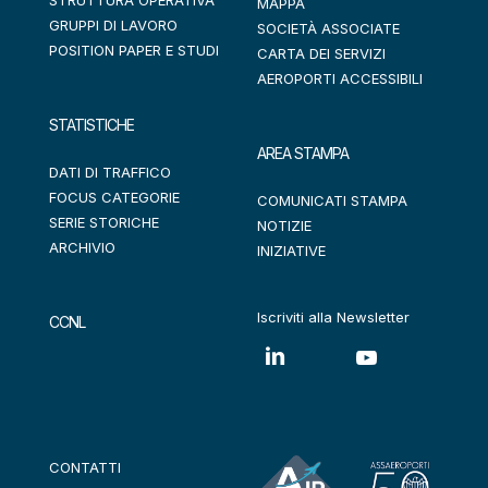
STRUTTURA OPERATIVA
MAPPA
GRUPPI DI LAVORO
SOCIETÀ ASSOCIATE
POSITION PAPER E STUDI
CARTA DEI SERVIZI
AEROPORTI ACCESSIBILI
STATISTICHE
AREA STAMPA
DATI DI TRAFFICO
FOCUS CATEGORIE
COMUNICATI STAMPA
SERIE STORICHE
NOTIZIE
ARCHIVIO
INIZIATIVE
Iscriviti alla Newsletter
CCNL
CONTATTI