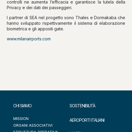
controlli ne aumenta l’efficacia e garantisce la tutela della
Privacy e dei dati dei passeggeri.
I partner di SEA nel progetto sono Thales e Dormakaba che
hanno sviluppato rispettivamente il sistema di elaborazione
biometrica e gli appositi gate.
www.milanairports.com
CHI SIAMO
SOSTENIBILITÀ
MISSION
AEROPORTI ITALIANI
ORGANI ASSOCIATIVI