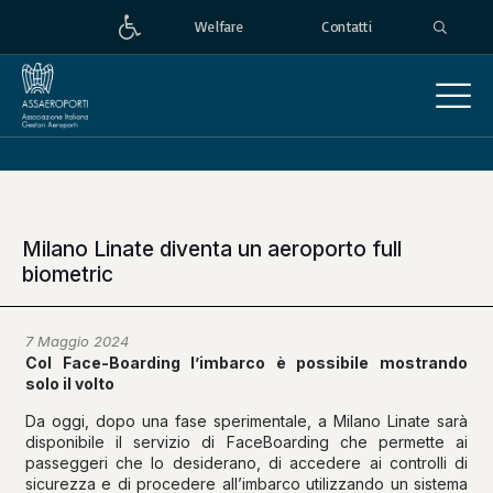
Welfare
Contatti
Milano Linate diventa un aeroporto full
biometric
7 Maggio 2024
Col Face-Boarding l’imbarco è possibile mostrando
solo il volto
Da oggi, dopo una fase sperimentale, a Milano Linate sarà
disponibile il servizio di FaceBoarding che permette ai
passeggeri che lo desiderano, di accedere ai controlli di
sicurezza e di procedere all’imbarco utilizzando un sistema