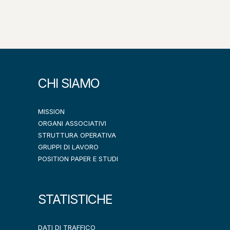
CHI SIAMO
MISSION
ORGANI ASSOCIATIVI
STRUTTURA OPERATIVA
GRUPPI DI LAVORO
POSITION PAPER E STUDI
STATISTICHE
DATI DI TRAFFICO