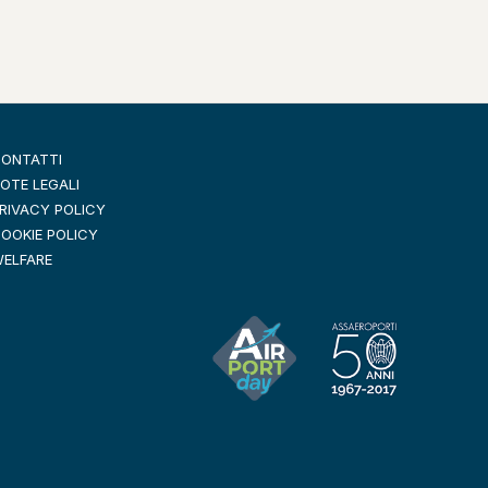
ONTATTI
OTE LEGALI
RIVACY POLICY
OOKIE POLICY
ELFARE