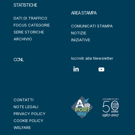
STATISTICHE
AREA STAMPA
DATI DI TRAFFICO
FOCUS CATEGORIE
COMUNICATI STAMPA
SERIE STORICHE
NOTIZIE
ARCHIVIO
INIZIATIVE
Iscriviti alla Newsletter
CCNL
CONTATTI
NOTE LEGALI
PRIVACY POLICY
COOKIE POLICY
WELFARE