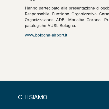
Hanno partecipato alla presentazione di oggi
Responsabile Funzione Organizzativa Carta
Organizzazione ADB, Marialba Corona, Pre
patologiche AUSL Bologna.
www.bologna-airport.it
CHI SIAMO