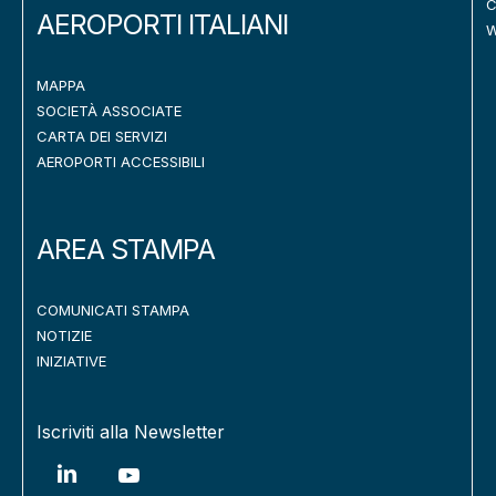
C
AEROPORTI ITALIANI
W
MAPPA
SOCIETÀ ASSOCIATE
CARTA DEI SERVIZI
AEROPORTI ACCESSIBILI
AREA STAMPA
COMUNICATI STAMPA
NOTIZIE
INIZIATIVE
Iscriviti alla Newsletter