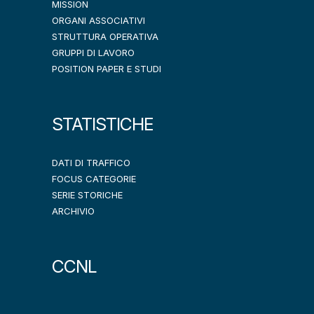
MISSION
ORGANI ASSOCIATIVI
STRUTTURA OPERATIVA
GRUPPI DI LAVORO
POSITION PAPER E STUDI
STATISTICHE
DATI DI TRAFFICO
FOCUS CATEGORIE
SERIE STORICHE
ARCHIVIO
CCNL