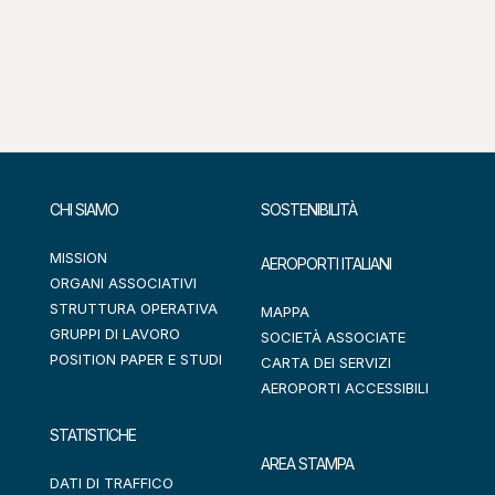
CHI SIAMO
SOSTENIBILITÀ
MISSION
AEROPORTI ITALIANI
ORGANI ASSOCIATIVI
STRUTTURA OPERATIVA
MAPPA
GRUPPI DI LAVORO
SOCIETÀ ASSOCIATE
POSITION PAPER E STUDI
CARTA DEI SERVIZI
AEROPORTI ACCESSIBILI
STATISTICHE
AREA STAMPA
DATI DI TRAFFICO