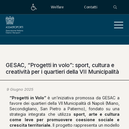
Welfare
Contatti
GESAC, “Progetti in volo”: sport, cultura e
creatività per i quartieri della VII Municipalità
9 Giugno 2025
“Progetti in Volo”
è un’iniziativa promossa da GESAC a
favore dei quartieri della VII Municipalità di Napoli (Miano,
Secondigliano, San Pietro a Patierno), fondato su una
strategia integrata che utilizza
sport, arte e cultura
come leve per promuovere coesione sociale e
crescita territoriale.
Il progetto rappresenta un modello