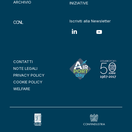
ARCHIVIO
INIZIATIVE
Iscriviti alla Newsletter
CCNL
CONTATTI
NOTE LEGALI
PRIVACY POLICY
COOKIE POLICY
WELFARE