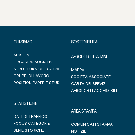
CHI SIAMO
SOSTENIBILITÀ
MISSION
AEROPORTI ITALIANI
ORGANI ASSOCIATIVI
STRUTTURA OPERATIVA
MAPPA
GRUPPI DI LAVORO
SOCIETÀ ASSOCIATE
POSITION PAPER E STUDI
CARTA DEI SERVIZI
AEROPORTI ACCESSIBILI
STATISTICHE
AREA STAMPA
DATI DI TRAFFICO
FOCUS CATEGORIE
COMUNICATI STAMPA
SERIE STORICHE
NOTIZIE