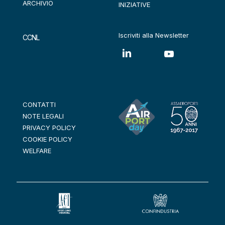
ARCHIVIO
INIZIATIVE
Iscriviti alla Newsletter
CCNL
CONTATTI
NOTE LEGALI
PRIVACY POLICY
COOKIE POLICY
WELFARE