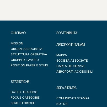
CHI SIAMO
SOSTENIBILITÀ
MISSION
AEROPORTI ITALIANI
ORGANI ASSOCIATIVI
STRUTTURA OPERATIVA
MAPPA
GRUPPI DI LAVORO
SOCIETÀ ASSOCIATE
POSITION PAPER E STUDI
CARTA DEI SERVIZI
AEROPORTI ACCESSIBILI
STATISTICHE
AREA STAMPA
DATI DI TRAFFICO
FOCUS CATEGORIE
COMUNICATI STAMPA
SERIE STORICHE
NOTIZIE