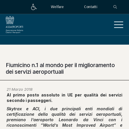
Welfare
Contatti
Fiumicino n.1 al mondo per il miglioramento
dei servizi aeroportuali
21 Marzo 2018
Al primo posto assoluto in UE per qualità dei servizi
secondo i passeggeri.
Skytrax e ACI, i due principali enti mondiali di
certificazione della qualità dei servizi aeroportuali,
premiano l’aeroporto Leonardo da Vinci con i
riconoscimenti “World’s Most Improved Airport” e