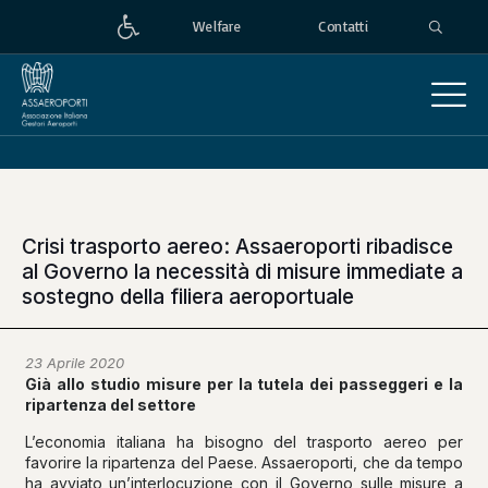
Welfare
Contatti
Crisi trasporto aereo: Assaeroporti ribadisce
al Governo la necessità di misure immediate a
sostegno della filiera aeroportuale
23 Aprile 2020
Già allo studio misure per la tutela dei passeggeri e la
ripartenza del settore
L’economia italiana ha bisogno del trasporto aereo per
favorire la ripartenza del Paese. Assaeroporti, che da tempo
ha avviato un’interlocuzione con il Governo sulle misure a