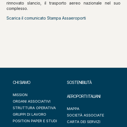
rinnovato slancio, il trasporto aereo nazionale nel suo
complesso.
Scarica il comunicato Stampa Assaeroporti
CHI SIAMO
SOSTENIBILITÀ
MISSION
AEROPORTI ITALIANI
ORGANI ASSOCIATIVI
STRUTTURA OPERATIVA
MAPPA
GRUPPI DI LAVORO
SOCIETÀ ASSOCIATE
POSITION PAPER E STUDI
CARTA DEI SERVIZI