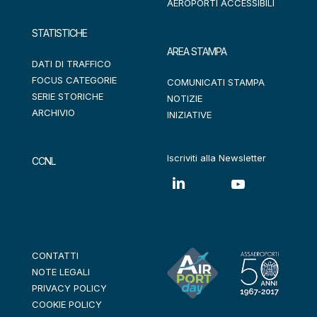
AEROPORTI ACCESSIBILI
STATISTICHE
AREA STAMPA
DATI DI TRAFFICO
FOCUS CATEGORIE
COMUNICATI STAMPA
SERIE STORICHE
NOTIZIE
ARCHIVIO
INIZIATIVE
Iscriviti alla Newsletter
CCNL
CONTATTI
NOTE LEGALI
PRIVACY POLICY
COOKIE POLICY