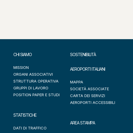
CHI SIAMO
SOSTENIBILITÀ
MISSION
AEROPORTI ITALIANI
ORGANI ASSOCIATIVI
STRUTTURA OPERATIVA
MAPPA
GRUPPI DI LAVORO
SOCIETÀ ASSOCIATE
POSITION PAPER E STUDI
CARTA DEI SERVIZI
AEROPORTI ACCESSIBILI
STATISTICHE
AREA STAMPA
DATI DI TRAFFICO