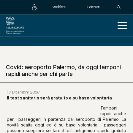
Welfare
Contatti
Covid: aeroporto Palermo, da oggi tamponi
rapidi anche per chi parte
13 Dicembre 2020
Il test sanitario sarà gratuito e su base volontaria
Tamponi
rapidi anche
per i passeggeri in partenza dall’aeroporto di Palermo. La
novità scatta oggi ed è su base volontaria. I passeggeri
possono scegliere se fare il test antigenico rapido gratuito