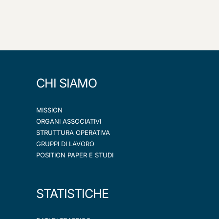
CHI SIAMO
MISSION
ORGANI ASSOCIATIVI
STRUTTURA OPERATIVA
GRUPPI DI LAVORO
POSITION PAPER E STUDI
STATISTICHE