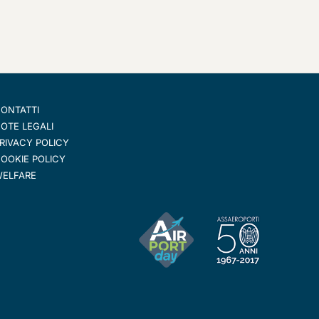
ONTATTI
OTE LEGALI
RIVACY POLICY
OOKIE POLICY
ELFARE