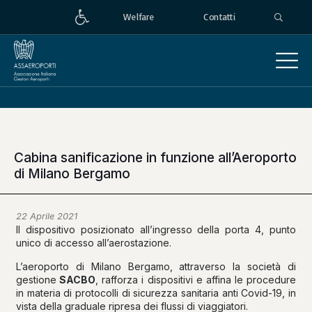
Welfare
Contatti
Cabina sanificazione in funzione all’Aeroporto
di Milano Bergamo
22 Aprile 2021
Il dispositivo posizionato all’ingresso della porta 4, punto
unico di accesso all’aerostazione.
L’aeroporto di Milano Bergamo, attraverso la società di
gestione
SACBO
, rafforza i dispositivi e affina le procedure
in materia di protocolli di sicurezza sanitaria anti Covid-19, in
vista della graduale ripresa dei flussi di viaggiatori.