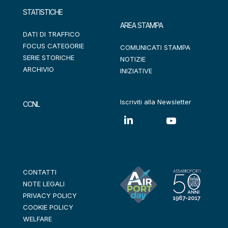
STATISTICHE
AREA STAMPA
DATI DI TRAFFICO
FOCUS CATEGORIE
COMUNICATI STAMPA
SERIE STORICHE
NOTIZIE
ARCHIVIO
INIZIATIVE
Iscriviti alla Newsletter
CCNL
CONTATTI
NOTE LEGALI
PRIVACY POLICY
COOKIE POLICY
WELFARE