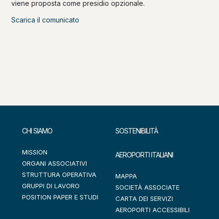
viene proposta come presidio opzionale.
Scarica il comunicato
CHI SIAMO
SOSTENIBILITÀ
MISSION
AEROPORTI ITALIANI
ORGANI ASSOCIATIVI
STRUTTURA OPERATIVA
MAPPA
GRUPPI DI LAVORO
SOCIETÀ ASSOCIATE
POSITION PAPER E STUDI
CARTA DEI SERVIZI
AEROPORTI ACCESSIBILI